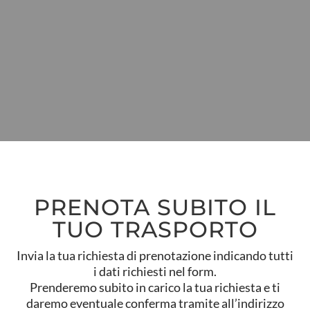
PRENOTA SUBITO IL
TUO TRASPORTO
Invia la tua richiesta di prenotazione indicando tutti
i dati richiesti nel form.
Prenderemo subito in carico la tua richiesta e ti
daremo eventuale conferma tramite all’indirizzo