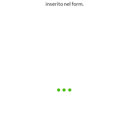
inserito nel form.