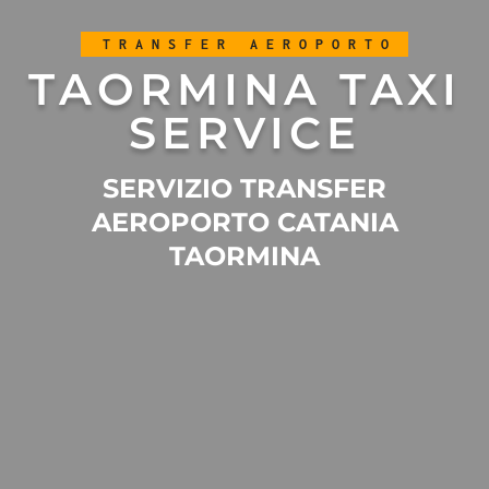
TRANSFER AEROPORTO
TAORMINA TAXI
SERVICE
SERVIZIO TRANSFER
AEROPORTO CATANIA
TAORMINA