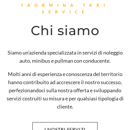
TAORMINA TAXI
SERVICE
Chi siamo
Siamo un’azienda specializzata in servizi di noleggio
auto, minibus e pullman con conducente.
Molti anni di esperienza e conoscenza del territorio
hanno contribuito ad accrescere il nostro successo,
perfezionandoci sulla nostra offerta e sviluppando
servizi costruiti su misura e per qualsiasi tipologia di
cliente.
I NOSTRI SERVIZI