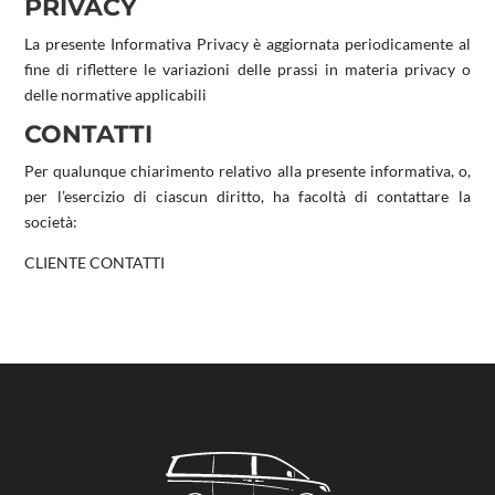
PRIVACY
La presente Informativa Privacy è aggiornata periodicamente al
fine di riflettere le variazioni delle prassi in materia privacy o
delle normative applicabili
CONTATTI
Per qualunque chiarimento relativo alla presente informativa, o,
per l’esercizio di ciascun diritto, ha facoltà di contattare la
società:
CLIENTE CONTATTI