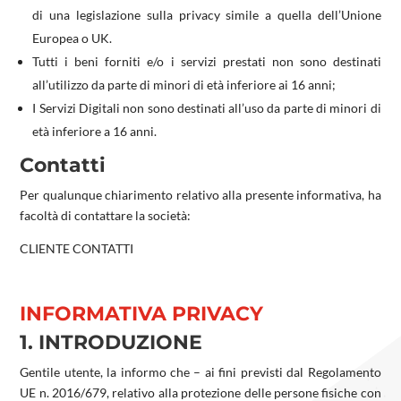
di una legislazione sulla privacy simile a quella dell’Unione
Europea o UK.
Tutti i beni forniti e/o i servizi prestati non sono destinati
all’utilizzo da parte di minori di età inferiore ai 16 anni;
I Servizi Digitali non sono destinati all’uso da parte di minori di
età inferiore a 16 anni.
Contatti
Per qualunque chiarimento relativo alla presente informativa, ha
facoltà di contattare la società:
CLIENTE CONTATTI
INFORMATIVA PRIVACY
1. INTRODUZIONE
Gentile utente, la informo che – ai fini previsti dal Regolamento
UE n. 2016/679, relativo alla protezione delle persone fisiche con