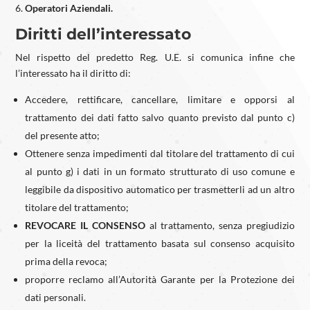
Operatori Aziendali.
Diritti dell’interessato
Nel rispetto del predetto Reg. U.E. si comunica infine che
l’interessato ha il diritto di:
Accedere, rettificare, cancellare, limitare e opporsi al
trattamento dei dati fatto salvo quanto previsto dal punto c)
del presente atto;
Ottenere senza impedimenti dal titolare del trattamento di cui
al punto g) i dati in un formato strutturato di uso comune e
leggibile da dispositivo automatico per trasmetterli ad un altro
titolare del trattamento;
REVOCARE IL CONSENSO
al trattamento, senza pregiudizio
per la liceità del trattamento basata sul consenso acquisito
prima della revoca;
proporre reclamo all’Autorità Garante per la Protezione dei
dati personali.