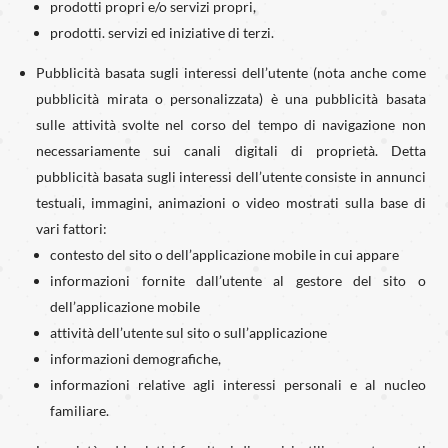
prodotti propri e/o servizi propri,
prodotti. servizi ed iniziative di terzi.
Pubblicità basata sugli interessi dell’utente (nota anche come
pubblicità mirata o personalizzata) è una pubblicità basata
sulle attività svolte nel corso del tempo di navigazione non
necessariamente sui canali digitali di proprietà. Detta
pubblicità basata sugli interessi dell’utente consiste in annunci
testuali, immagini, animazioni o video mostrati sulla base di
vari fattori:
contesto del sito o dell’applicazione mobile in cui appare
informazioni fornite dall’utente al gestore del sito o
dell’applicazione mobile
attività dell’utente sul sito o sull’applicazione
informazioni demografiche,
informazioni relative agli interessi personali e al nucleo
familiare.