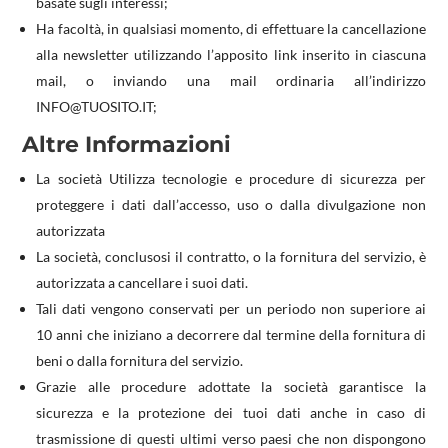
basate sugli interessi;
Ha facoltà, in qualsiasi momento, di effettuare la cancellazione
alla newsletter utilizzando l’apposito link inserito in ciascuna
mail, o inviando una mail ordinaria all’indirizzo
INFO@TUOSITO.IT;
Altre Informazioni
La società Utilizza tecnologie e procedure di sicurezza per
proteggere i dati dall’accesso, uso o dalla divulgazione non
autorizzata
La società, conclusosi il contratto, o la fornitura del servizio, è
autorizzata a cancellare i suoi dati.
Tali dati vengono conservati per un periodo non superiore ai
10 anni che iniziano a decorrere dal termine della fornitura di
beni o dalla fornitura del servizio.
Grazie alle procedure adottate la società garantisce la
sicurezza e la protezione dei tuoi dati anche in caso di
trasmissione di questi ultimi verso paesi che non dispongono