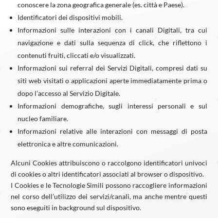
conoscere la zona geografica generale (es. città e Paese).
Identificatori dei dispositivi mobili.
Informazioni sulle interazioni con i canali Digitali, tra cui
navigazione e dati sulla sequenza di click, che riflettono i
contenuti fruiti, cliccati e/o visualizzati.
Informazioni sui referral dei Servizi Digitali, compresi dati su
siti web visitati o applicazioni aperte immediatamente prima o
dopo l’accesso al Servizio Digitale.
Informazioni demografiche, sugli interessi personali e sul
nucleo familiare.
Informazioni relative alle interazioni con messaggi di posta
elettronica e altre comunicazioni.
Alcuni Cookies attribuiscono o raccolgono identificatori univoci
di cookies o altri identificatori associati al browser o dispositivo.
I Cookies e le Tecnologie Simili possono raccogliere informazioni
nel corso dell’utilizzo dei servizi/canali, ma anche mentre questi
sono eseguiti in background sul dispositivo.