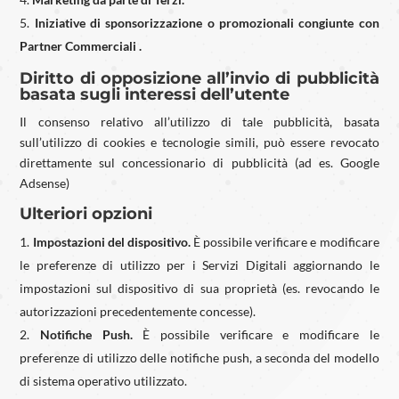
Iniziative di sponsorizzazione o promozionali congiunte con
Partner Commerciali .
Diritto di opposizione all’invio di pubblicità
basata sugli interessi dell’utente
Il consenso relativo all’utilizzo di tale pubblicità, basata
sull’utilizzo di cookies e tecnologie simili, può essere revocato
direttamente sul concessionario di pubblicità (ad es. Google
Adsense)
Ulteriori opzioni
Impostazioni del dispositivo.
È possibile verificare e modificare
le preferenze di utilizzo per i Servizi Digitali aggiornando le
impostazioni sul dispositivo di sua proprietà (es. revocando le
autorizzazioni precedentemente concesse).
Notifiche Push.
È possibile verificare e modificare le
preferenze di utilizzo delle notifiche push, a seconda del modello
di sistema operativo utilizzato.