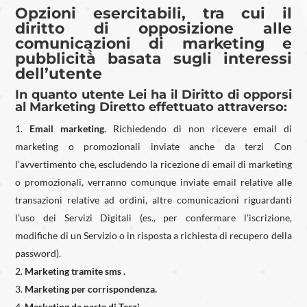
Opzioni esercitabili, tra cui il
diritto di opposizione alle
comunicazioni di marketing e
pubblicità̀ basata sugli interessi
dell’utente
In quanto utente Lei ha il Diritto di opporsi
al Marketing Diretto effettuato attraverso:
Email marketing
. Richiedendo di non ricevere email di
marketing o promozionali inviate anche da terzi Con
l’avvertimento che, escludendo la ricezione di email di marketing
o promozionali, verranno comunque inviate email relative alle
transazioni relative ad ordini, altre comunicazioni riguardanti
l’uso dei Servizi Digitali (es., per confermare l’iscrizione,
modifiche di un Servizio o in risposta a richiesta di recupero della
password).
Marketing tramite sms .
Marketing per corrispondenza.
Marketing da parte di Terzi.