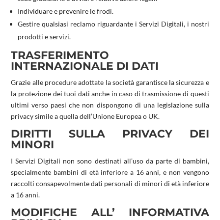
Individuare e prevenire le frodi.
Gestire qualsiasi reclamo riguardante i Servizi Digitali, i nostri
prodotti e servizi.
TRASFERIMENTO
INTERNAZIONALE DI DATI
Grazie alle procedure adottate la società garantisce la sicurezza e
la protezione dei tuoi dati anche in caso di trasmissione di questi
ultimi verso paesi che non dispongono di una legislazione sulla
privacy simile a quella dell’Unione Europea o UK.
DIRITTI SULLA PRIVACY DEI
MINORI
I Servizi Digitali non sono destinati all’uso da parte di bambini,
specialmente bambini di età inferiore a 16 anni, e non vengono
raccolti consapevolmente dati personali di minori di età inferiore
a 16 anni.
MODIFICHE ALL’ INFORMATIVA