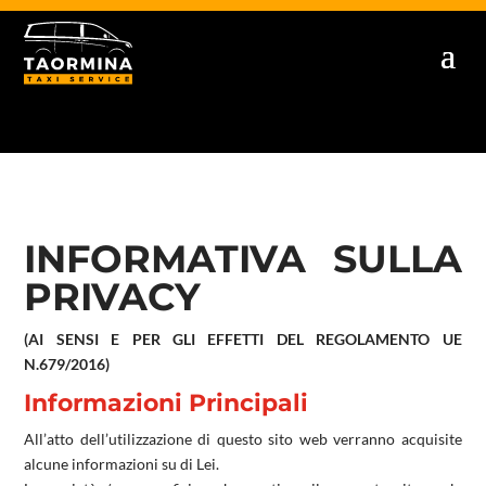
INFORMATIVA SULLA
PRIVACY
(AI SENSI E PER GLI EFFETTI DEL REGOLAMENTO UE
N.679/2016)
Informazioni Principali
All’atto dell’utilizzazione di questo sito web verranno acquisite
alcune informazioni su di Lei.