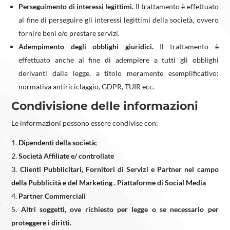
Perseguimento di interessi legittimi.
Il trattamento è effettuato
al fine di perseguire gli interessi legittimi della società, ovvero
fornire beni e/o prestare servizi.
Adempimento degli obblighi giuridici.
Il trattamento è
effettuato anche al fine di adempiere a tutti gli obblighi
derivanti dalla legge, a titolo meramente esemplificativo:
normativa antiriciclaggio, GDPR, TUIR ecc.
Condivisione delle informazioni
Le informazioni possono essere condivise con:
Dipendenti della società;
Società Affiliate e/ controllate
Clienti Pubblicitari, Fornitori di Servizi e Partner nel campo
della Pubblicità e del Marketing . Piattaforme di Social Media
Partner Commerciali
Altri soggetti, ove richiesto per legge o se necessario per
proteggere i diritti.