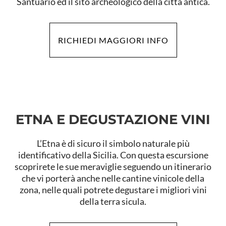
Santuario ed il sito archeologico della città antica.
RICHIEDI MAGGIORI INFO
ETNA E DEGUSTAZIONE VINI
L’Etna è di sicuro il simbolo naturale più
identificativo della Sicilia. Con questa escursione
scoprirete le sue meraviglie seguendo un itinerario
che vi porterà anche nelle cantine vinicole della
zona, nelle quali potrete degustare i migliori vini
della terra sicula.