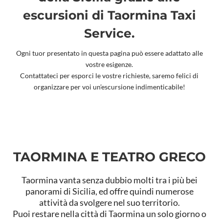
escursioni di Taormina Taxi
Service.
Ogni tuor presentato in questa pagina può essere adattato alle
vostre esigenze.
Contattateci per esporci le vostre richieste, saremo felici di
organizzare per voi un’escursione indimenticabile!
TAORMINA E TEATRO GRECO
Taormina vanta senza dubbio molti tra i più bei
panorami di Sicilia, ed offre quindi numerose
attività da svolgere nel suo territorio.
Puoi restare nella città di Taormina un solo giorno o