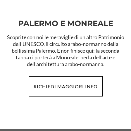
PALERMO E MONREALE
Scoprite con noi le meraviglie di un altro Patrimonio
dell’UNESCO, il circuito arabo-normanno della
bellissima Palermo. E non finisce qui: la seconda
tappa ci porterà a Monreale, perla dell’arte e
dell’architettura arabo-normanna.
RICHIEDI MAGGIORI INFO