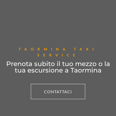
TAORMINA TAXI
SERVICE
Prenota subito il tuo mezzo o la
tua escursione a Taormina
CONTATTACI